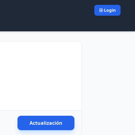
Login
Actualización