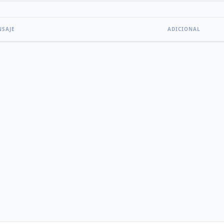
NSAJE
ADICIONAL